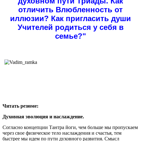
духовном пути Триады. Как
отличить Влюбленность от
иллюзии? Как пригласить души
Учителей родиться у себя в
семье?"
Читать резюме:
Духовная эволюция и наслаждение.
Согласно концепции Тантра йоги, чем больше мы пропускаем
через свое физическое тело наслаждения и счастья, тем
быстрее мы идем по пути духовного развития. Смысл