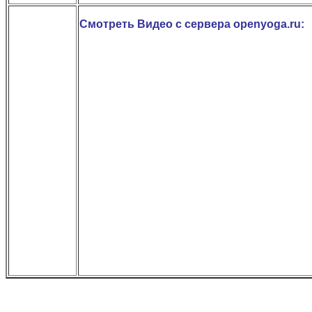
Смотреть Видео с сервера openyoga.ru: