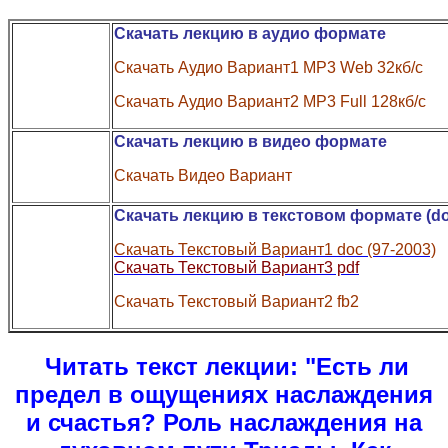
Скачать лекцию в аудио формате
Скачать Аудио Вариант1 MP3 Web 32кб/с
Скачать Аудио Вариант2 MP3 Full 128кб/с
Скачать лекцию в видео формате
Скачать Видео Вариант
Скачать лекцию в текстовом формате (do
Скачать Текстовый Вариант1 doc (97-2003)
Скачать Текстовый Вариант3 pdf
Скачать Текстовый Вариант2 fb2
Читать текст лекции:
"Есть ли
предел в ощущениях наслаждения
и счастья? Роль наслаждения на