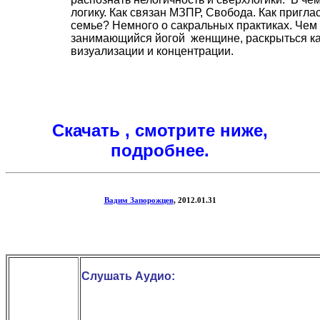
логику. Как связан МЗПР, Свобода. Как пригла
семье? Немного о сакральных практиках. Че
занимающийся йогой женщине, раскрыться ка
визуализации и концентрации.
Скачать , смотрите ниже,
подробнее.
Вадим Запорожцев
, 2012.01.31
Слушать Аудио: