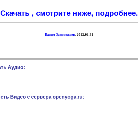
Скачать , смотрите ниже, подробнее.
Вадим Запорожцев
, 2012.01.31
ть Аудио:
еть Видео с сервера openyoga.ru: