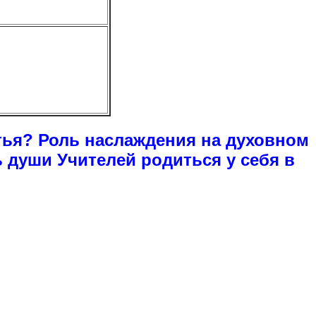
тья? Роль наслаждения на духовном
 души Учителей родиться у себя в