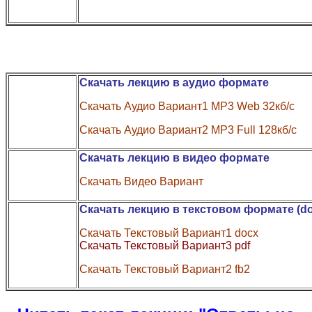
Скачать лекцию в аудио формате
Скачать Аудио Вариант1 MP3 Web 32кб/с
Скачать Аудио Вариант2 MP3 Full 128кб/с
Скачать лекцию в видео формате
Скачать Видео Вариант
Скачать лекцию в текстовом формате (do
Скачать Текстовый Вариант1 docx
Скачать Текстовый Вариант3 pdf
Скачать Текстовый Вариант2 fb2