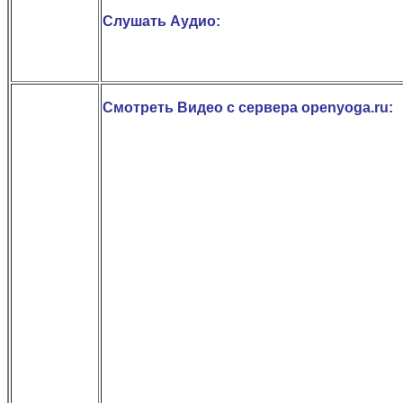
Слушать Аудио:
Смотреть Видео с сервера openyoga.ru: