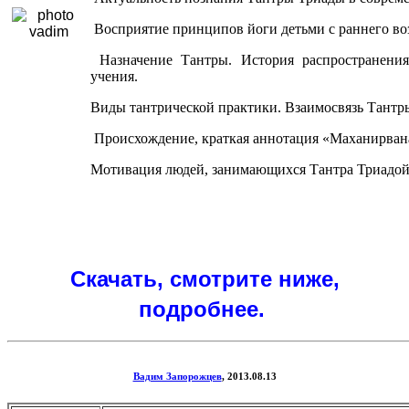
Восприятие принципов йоги детьми с раннего воз
Назначение Тантры. История распространения
учения.
Виды тантрической практики. Взаимосвязь Тантр
Происхождение, краткая аннотация «Маханирвана
Мотивация людей, занимающихся Тантра Триадой
Скачать, смотрите ниже,
подробнее.
Вадим Запорожцев
, 2013.08.13