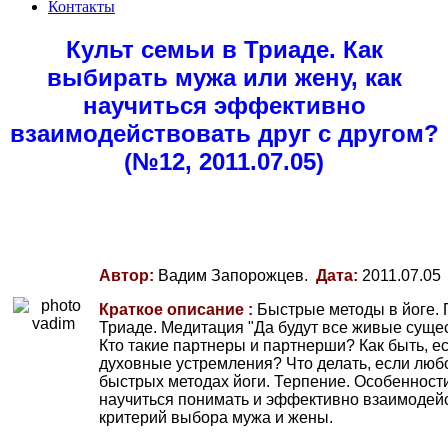
Контакты
Культ семьи в Триаде. Как
выбирать мужа или жену, как
научиться эффективно
взаимодействовать друг с другом?
(№12, 2011.07.05)
Автор:
Вадим Запорожцев.
Дата:
2011.07.05
Краткое описание :
Быстрые методы в йоге. 
Триаде. Медитация "Да будут все живые сущес
Кто такие партнеры и партнерши? Как быть, е
духовные устремления? Что делать, если люб
быстрых методах йоги. Терпение. Особенности
научиться понимать и эффективно взаимодейс
критерий выбора мужа и жены.