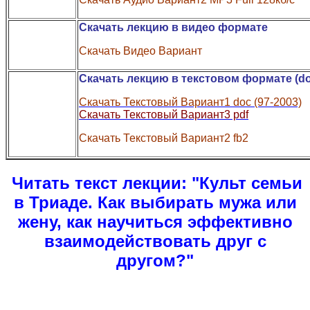
Скачать лекцию в видео формате
Скачать Видео Вариант
Скачать лекцию в текстовом формате (do
Скачать Текстовый Вариант1 doc (97-2003)
Скачать Текстовый Вариант3 pdf
Скачать Текстовый Вариант2 fb2
Читать текст лекции:
"Культ семьи
в Триаде. Как выбирать мужа или
жену, как научиться эффективно
взаимодействовать друг с
другом?"