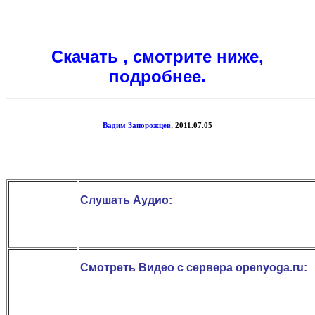
Скачать , смотрите ниже,
подробнее.
Вадим Запорожцев
, 2011.07.05
Слушать Аудио:
Смотреть Видео с сервера openyoga.ru: